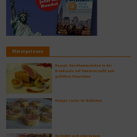
Meistgelesen
Rezept: Deichlammrücken in der
Brotkruste auf Tomatenconfit und
gefüllten Poveraden
Rezept: Lachs-Ei-Röllchen
So bildet sich eine krosse