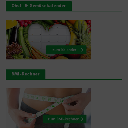
Obst- & Gemüsekalender
BMI-Rechner