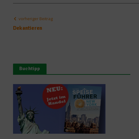
vorheriger Beitrag
Dekantieren
Buchtipp