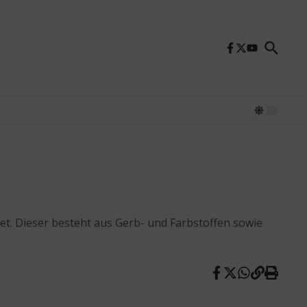
et. Dieser besteht aus Gerb- und Farbstoffen sowie