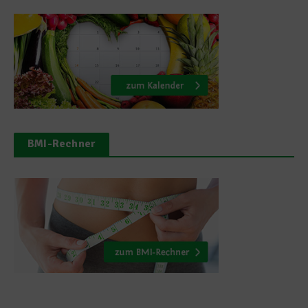
BMI-Rechner