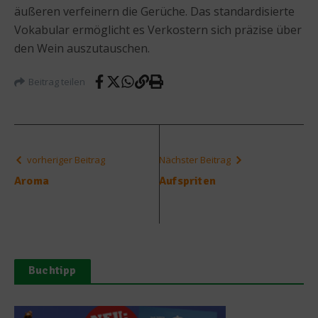
äußeren verfeinern die Gerüche. Das standardisierte
Vokabular ermöglicht es Verkostern sich präzise über
den Wein auszutauschen.
Beitrag teilen
vorheriger Beitrag
Nächster Beitrag
Aroma
Aufspriten
Buchtipp