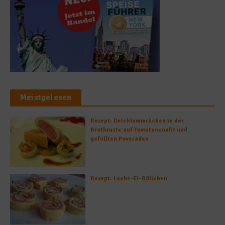
Meistgelesen
Rezept: Deichlammrücken in der
Brotkruste auf Tomatenconfit und
gefüllten Poveraden
Rezept: Lachs-Ei-Röllchen