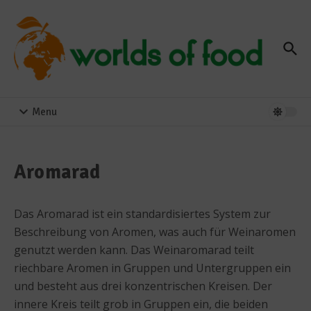
Zum Inhalt springen
Menu
Aromarad
Das Aromarad ist ein standardisiertes System zur
Beschreibung von Aromen, was auch für Weinaromen
genutzt werden kann. Das Weinaromarad teilt
riechbare Aromen in Gruppen und Untergruppen ein
und besteht aus drei konzentrischen Kreisen. Der
innere Kreis teilt grob in Gruppen ein, die beiden