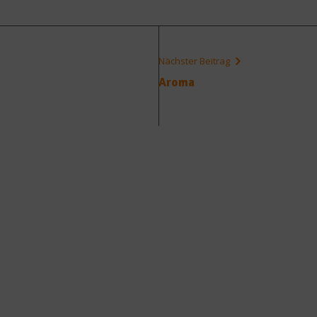
Nächster Beitrag
Aroma