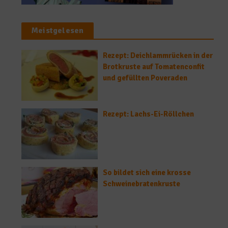
Meistgelesen
Rezept: Deichlammrücken in der
Brotkruste auf Tomatenconfit
und gefüllten Poveraden
Rezept: Lachs-Ei-Röllchen
So bildet sich eine krosse
Schweinebratenkruste