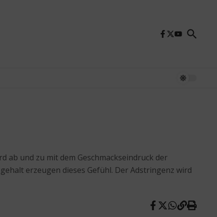
wird ab und zu mit dem Geschmackseindruck der
gehalt erzeugen dieses Gefühl. Der Adstringenz wird