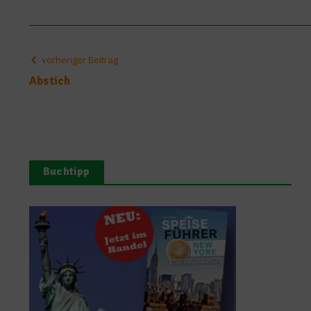
vorheriger Beitrag
Abstich
Buchtipp