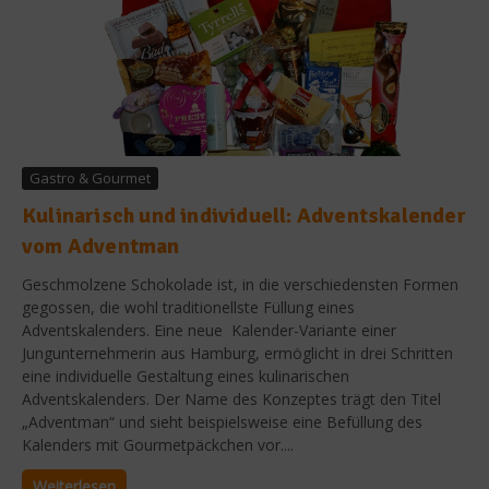
Gastro & Gourmet
Kulinarisch und individuell: Adventskalender
vom Adventman
Geschmolzene Schokolade ist, in die verschiedensten Formen
gegossen, die wohl traditionellste Füllung eines
Adventskalenders. Eine neue Kalender-Variante einer
Jungunternehmerin aus Hamburg, ermöglicht in drei Schritten
eine individuelle Gestaltung eines kulinarischen
Adventskalenders. Der Name des Konzeptes trägt den Titel
„Adventman“ und sieht beispielsweise eine Befüllung des
Kalenders mit Gourmetpäckchen vor....
Weiterlesen