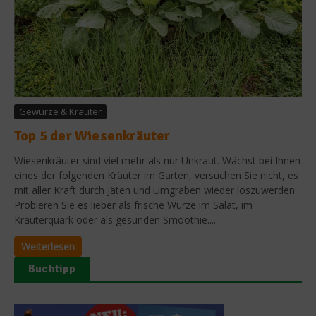
Gewürze & Kräuter
Top 5 der Wiesenkräuter
Wiesenkräuter sind viel mehr als nur Unkraut. Wächst bei Ihnen
eines der folgenden Kräuter im Garten, versuchen Sie nicht, es
mit aller Kraft durch Jäten und Umgraben wieder loszuwerden:
Probieren Sie es lieber als frische Würze im Salat, im
Kräuterquark oder als gesunden Smoothie....
Weiterlesen
Buchtipp