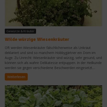
Gewürze & Kräuter
Wilde würzige Wiesenkräuter
Oft werden Wiesenkräuter fälschlicherweise als Unkraut
deklariert und sind so manchem Hobbygärtner ein Dorn im
Auge. Zu Unrecht: Wiesenkräuter sind würzig, sehr gesund, und
können sich als wahre Delikatesse entpuppen. In der Heilkunde
werden sie gegen verschiedene Beschwerden eingesetzt....
Weiterlesen