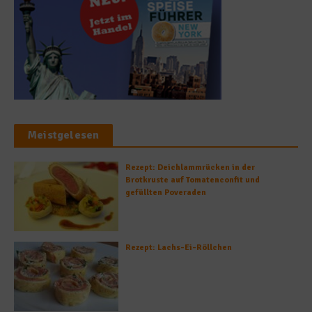
Meistgelesen
Rezept: Deichlammrücken in der
Brotkruste auf Tomatenconfit und
gefüllten Poveraden
Rezept: Lachs-Ei-Röllchen