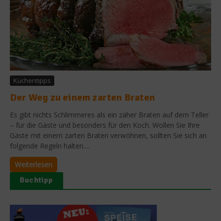
Küchentipps
Der Weg zu einem zarten Braten
Es gibt nichts Schlimmeres als ein zäher Braten auf dem Teller
– für die Gäste und besonders für den Koch. Wollen Sie Ihre
Gäste mit einem zarten Braten verwöhnen, sollten Sie sich an
folgende Regeln halten....
Weiterlesen
Buchtipp