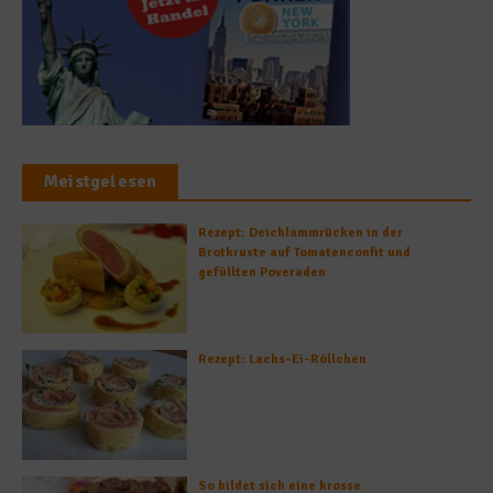
Meistgelesen
Rezept: Deichlammrücken in der
Brotkruste auf Tomatenconfit und
gefüllten Poveraden
Rezept: Lachs-Ei-Röllchen
So bildet sich eine krosse