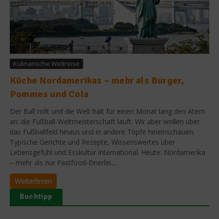
Kulinarische Weltreise
Küche Nordamerikas – mehr als Burger,
Pommes und Cola
Der Ball rollt und die Welt hält für einen Monat lang den Atem
an: die Fußball-Weltmeisterschaft läuft. Wir aber wollen über
das Fußballfeld hinaus und in andere Töpfe hineinschauen:
Typische Gerichte und Rezepte, Wissenswertes über
Lebensgefühl und Esskultur international. Heute: Nordamerika
– mehr als nur Fastfood-Einerlei....
Weiterlesen
Buchtipp