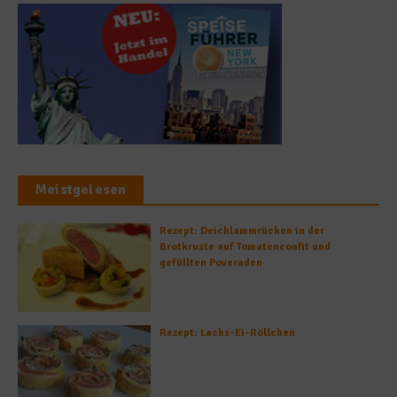
Meistgelesen
Rezept: Deichlammrücken in der
Brotkruste auf Tomatenconfit und
gefüllten Poveraden
Rezept: Lachs-Ei-Röllchen