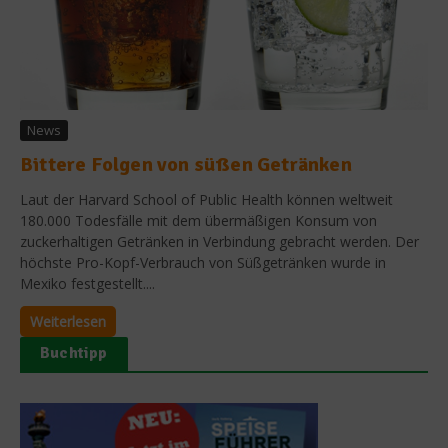
News
Bittere Folgen von süßen Getränken
Laut der Harvard School of Public Health können weltweit
180.000 Todesfälle mit dem übermäßigen Konsum von
zuckerhaltigen Getränken in Verbindung gebracht werden. Der
höchste Pro-Kopf-Verbrauch von Süßgetränken wurde in
Mexiko festgestellt....
Weiterlesen
Buchtipp