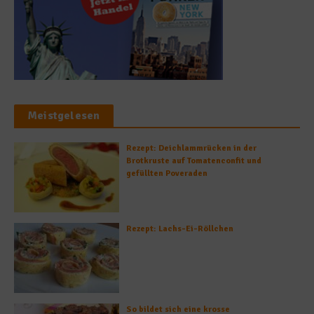
Meistgelesen
Rezept: Deichlammrücken in der
Brotkruste auf Tomatenconfit und
gefüllten Poveraden
Rezept: Lachs-Ei-Röllchen
So bildet sich eine krosse