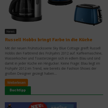
News
Russell Hobbs bringt Farbe in die Küche
Mit der neuen Frühstücksserie Sky Blue Cottage greift Russell
Hobbs den Farbtrend des Frühjahrs 2012 auf. Kaffeemaschine,
Wasserkocher und Toasterzeigen sich in edlem Blau und sind
damit in jeder Küche ein Hingucker. Keine Frage: Blau liegt im
Frühjahr 2012 im Trend, wie bereits die Fashion Shows der
großen Designer gezeigt haben....
Weiterlesen
Buchtipp