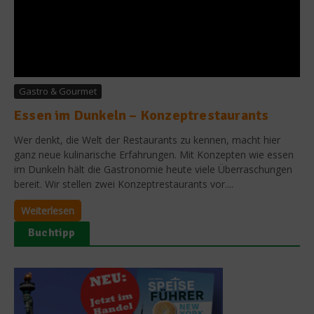
Gastro & Gourmet
Essen im Dunkeln – Konzeptrestaurants
Wer denkt, die Welt der Restaurants zu kennen, macht hier
ganz neue kulinarische Erfahrungen. Mit Konzepten wie essen
im Dunkeln hält die Gastronomie heute viele Überraschungen
bereit. Wir stellen zwei Konzeptrestaurants vor....
Weiterlesen
Buchtipp