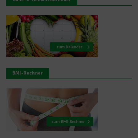
BMI-Rechner