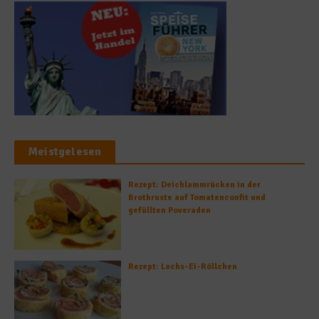
Meistgelesen
Rezept: Deichlammrücken in der
Brotkruste auf Tomatenconfit und
gefüllten Poveraden
Rezept: Lachs-Ei-Röllchen