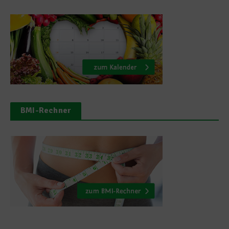
BMI-Rechner