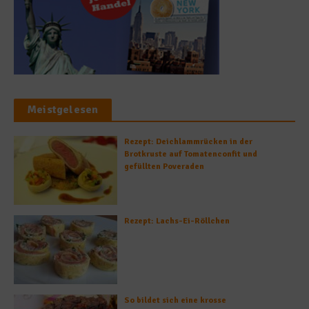
Meistgelesen
Rezept: Deichlammrücken in der
Brotkruste auf Tomatenconfit und
gefüllten Poveraden
Rezept: Lachs-Ei-Röllchen
So bildet sich eine krosse