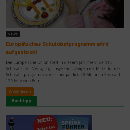
News
Europäisches Schulobstprogramm wird
aufgestockt
Die Europäische Union stellt in diesem Jahr mehr Geld für
Schulobst zur Verfügung. Insgesamt steigen die Mittel für das
Schulobstprogramm von bisher jährlich 90 Millionen Euro auf
150 Millionen Euro....
Weiterlesen
Buchtipp