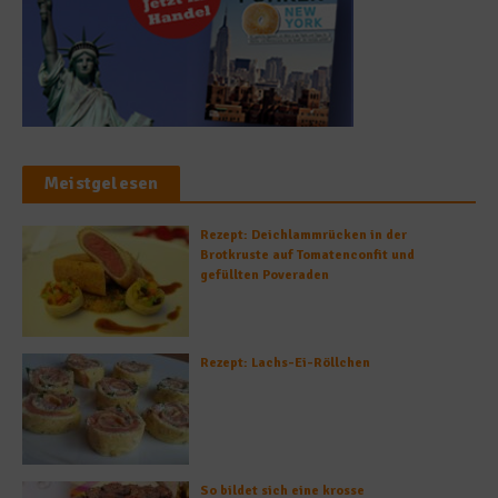
Meistgelesen
Rezept: Deichlammrücken in der
Brotkruste auf Tomatenconfit und
gefüllten Poveraden
Rezept: Lachs-Ei-Röllchen
So bildet sich eine krosse