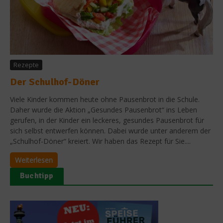
Rezepte
Der Schulhof-Döner
Viele Kinder kommen heute ohne Pausenbrot in die Schule.
Daher wurde die Aktion „Gesundes Pausenbrot“ ins Leben
gerufen, in der Kinder ein leckeres, gesundes Pausenbrot für
sich selbst entwerfen können. Dabei wurde unter anderem der
„Schulhof-Döner“ kreiert. Wir haben das Rezept für Sie....
Weiterlesen
Buchtipp