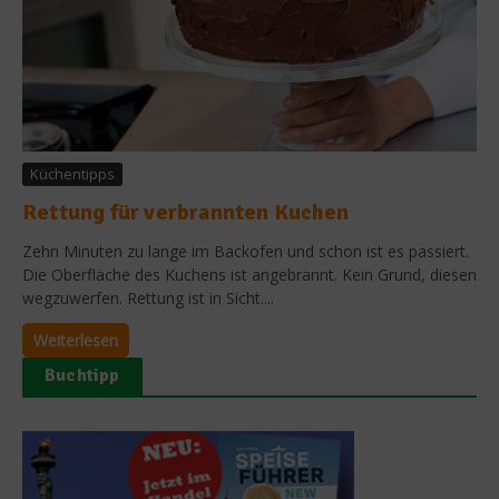
Küchentipps
Rettung für verbrannten Kuchen
Zehn Minuten zu lange im Backofen und schon ist es passiert.
Die Oberfläche des Kuchens ist angebrannt. Kein Grund, diesen
wegzuwerfen. Rettung ist in Sicht....
Weiterlesen
Buchtipp