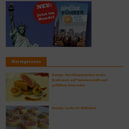
Meistgelesen
Rezept: Deichlammrücken in der
Brotkruste auf Tomatenconfit und
gefüllten Poveraden
Rezept: Lachs-Ei-Röllchen