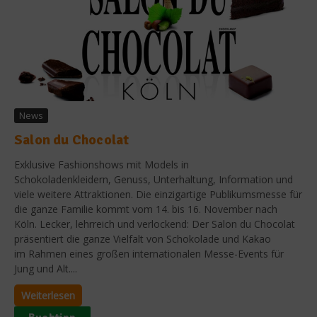
News
Salon du Chocolat
Exklusive Fashionshows mit Models in
Schokoladenkleidern, Genuss, Unterhaltung, Information und
viele weitere Attraktionen. Die einzigartige Publikumsmesse für
die ganze Familie kommt vom 14. bis 16. November nach
Köln. Lecker, lehrreich und verlockend: Der Salon du Chocolat
präsentiert die ganze Vielfalt von Schokolade und Kakao
im Rahmen eines großen internationalen Messe-Events für
Jung und Alt....
Weiterlesen