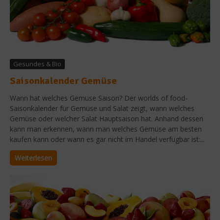
Gesundes & Bio
Saisonkalender Gemüse
Wann hat welches Gemüse Saison? Der worlds of food-
Saisonkalender für Gemüse und Salat zeigt, wann welches
Gemüse oder welcher Salat Hauptsaison hat. Anhand dessen
kann man erkennen, wann man welches Gemüse am besten
kaufen kann oder wann es gar nicht im Handel verfügbar ist:...
Weiterlesen