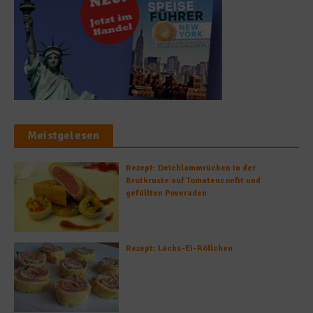
Meistgelesen
Rezept: Deichlammrücken in der
Brotkruste auf Tomatenconfit und
gefüllten Poveraden
Rezept: Lachs-Ei-Röllchen