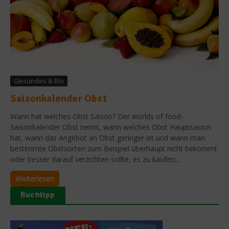
Gesundes & Bio
Saisonkalender Obst
Wann hat welches Obst Saison? Der worlds of food-
Saisonkalender Obst nennt, wann welches Obst Hauptsasion
hat, wann das Angebot an Obst geringer ist und wann man
bestimmte Obstsorten zum Beispiel überhaupt nicht bekommt
oder besser darauf verzichten sollte, es zu kaufen:...
Weiterlesen
Buchtipp