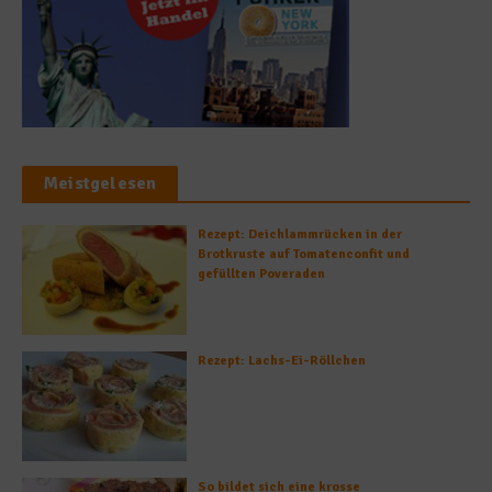
Meistgelesen
Rezept: Deichlammrücken in der
Brotkruste auf Tomatenconfit und
gefüllten Poveraden
Rezept: Lachs-Ei-Röllchen
So bildet sich eine krosse