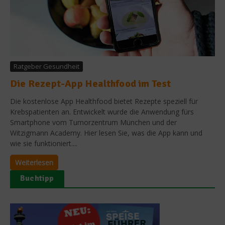
Ratgeber Gesundheit
Die Rezept-App Healthfood im Test
Die kostenlose App Healthfood bietet Rezepte speziell für
Krebspatienten an. Entwickelt wurde die Anwendung fürs
Smartphone vom Tumorzentrum München und der
Witzigmann Academy. Hier lesen Sie, was die App kann und
wie sie funktioniert....
Weiterlesen
Buchtipp