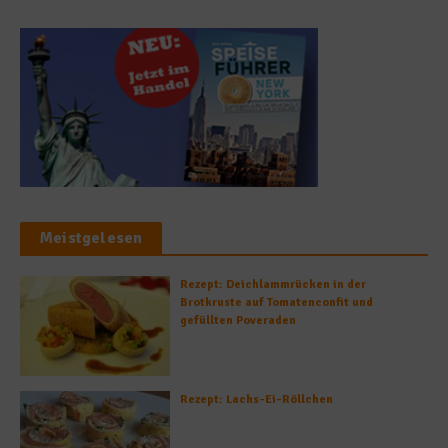
Meistgelesen
Rezept: Deichlammrücken in der
Brotkruste auf Tomatenconfit und
gefüllten Poveraden
Rezept: Lachs-Ei-Röllchen