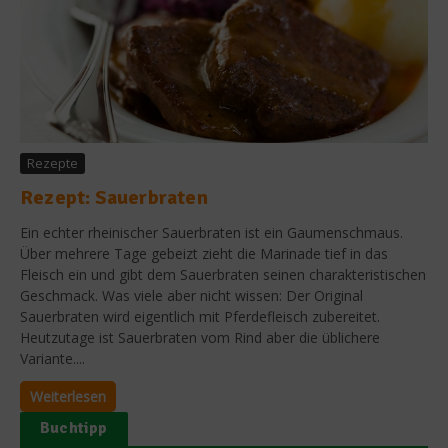
Rezepte
Rezept: Sauerbraten
Ein echter rheinischer Sauerbraten ist ein Gaumenschmaus.
Über mehrere Tage gebeizt zieht die Marinade tief in das
Fleisch ein und gibt dem Sauerbraten seinen charakteristischen
Geschmack. Was viele aber nicht wissen: Der Original
Sauerbraten wird eigentlich mit Pferdefleisch zubereitet.
Heutzutage ist Sauerbraten vom Rind aber die üblichere
Variante....
Weiterlesen
Buchtipp