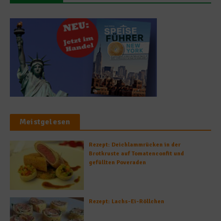
Meistgelesen
Rezept: Deichlammrücken in der
Brotkruste auf Tomatenconfit und
gefüllten Poveraden
Rezept: Lachs-Ei-Röllchen