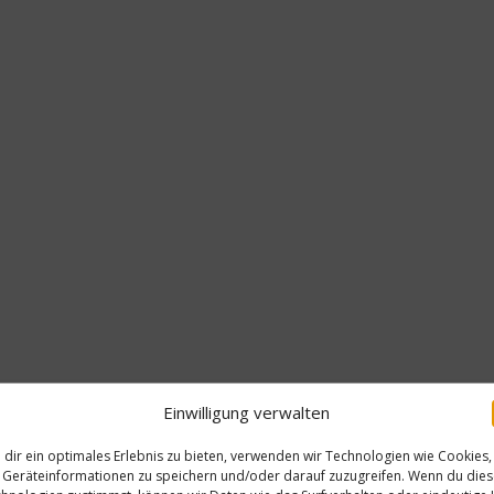
Einwilligung verwalten
dir ein optimales Erlebnis zu bieten, verwenden wir Technologien wie Cookies,
Geräteinformationen zu speichern und/oder darauf zuzugreifen. Wenn du die