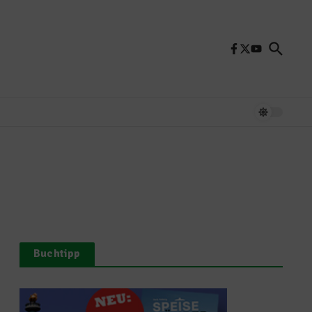
Buchtipp