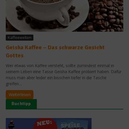
Kaffeewelten
Geisha Kaffee – Das schwarze Gesicht
Gottes
Wer etwas von Kaffee versteht, sollte zumindest einmal in
seinem Leben eine Tasse Geisha Kaffee probiert haben. Dafür
muss man aber leider ein bisschen tiefer in die Tasche
greifen....
Weiterlesen
Buchtipp