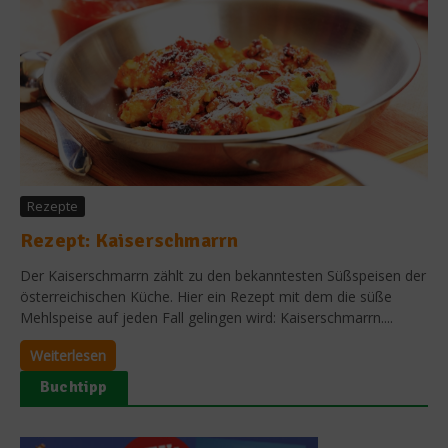
Rezepte
Rezept: Kaiserschmarrn
Der Kaiserschmarrn zählt zu den bekanntesten Süßspeisen der
österreichischen Küche. Hier ein Rezept mit dem die süße
Mehlspeise auf jeden Fall gelingen wird: Kaiserschmarrn....
Weiterlesen
Buchtipp