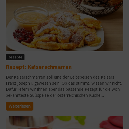
Rezepte
Rezept: Kaiserschmarren
Der Kaiserschmarren soll eine der Leibspeisen des Kaisers
Franz Joseph I. gewesen sein. Ob das stimmt, wissen wir nicht.
Dafür liefern wir Ihnen aber das passende Rezept für die wohl
bekannteste Süßspeise der österreichischen Küche....
Weiterlesen