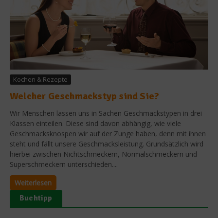
Kochen & Rezepte
Welcher Geschmackstyp sind Sie?
Wir Menschen lassen uns in Sachen Geschmackstypen in drei
Klassen einteilen. Diese sind davon abhängig, wie viele
Geschmacksknospen wir auf der Zunge haben, denn mit ihnen
steht und fällt unsere Geschmacksleistung. Grundsätzlich wird
hierbei zwischen Nichtschmeckern, Normalschmeckern und
Superschmeckern unterschieden....
Weiterlesen
Buchtipp