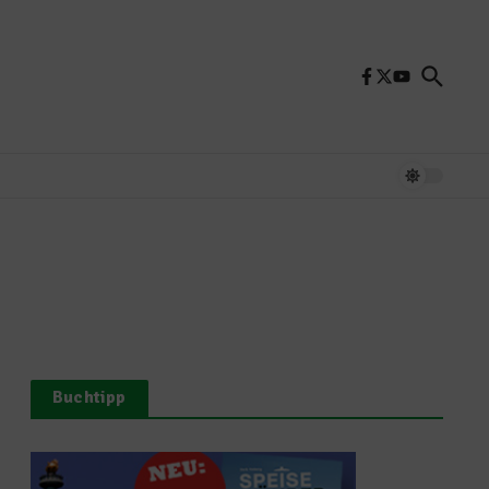
Buchtipp