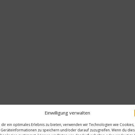
Einwilligung verwalten
dir ein optimales Erlebnis zu bieten, verwenden wir Technologien wie Cookies,
Geräteinformationen zu speichern und/oder darauf zuzugreifen. Wenn du die