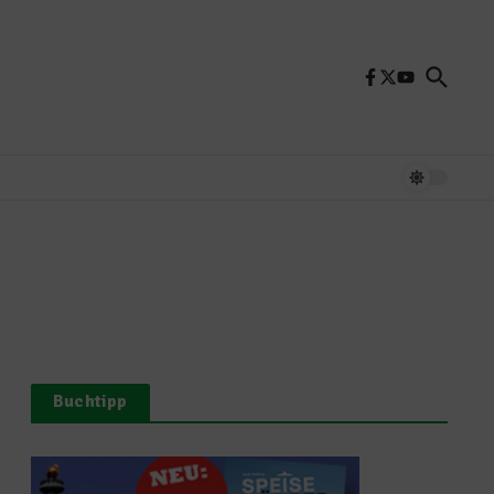
Buchtipp