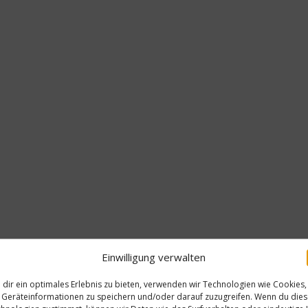
Einwilligung verwalten
dir ein optimales Erlebnis zu bieten, verwenden wir Technologien wie Cookies,
Geräteinformationen zu speichern und/oder darauf zuzugreifen. Wenn du die