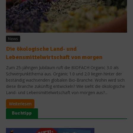
News
Die ökologische Land- und
Lebensmittelwirtschaft von morgen
Zum 25-jährigen Jubiläum ruft die BIOFACH Organic 3.0 als
Schwerpunktthema aus. Organic 1.0 und 2.0 liegen hinter der
beständig wachsenden globalen Bio-Branche. Wohin wird sich
diese Branche zukünftig entwickeln? Wie sieht die ökologische
Land- und Lebensmittelwirtschaft von morgen aus?...
Weiterlesen
Buchtipp