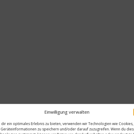
Einwilligung verwalten
dir ein optimales Erlebnis zu bieten, verwenden wir Technologien wie Cookies,
Geräteinformationen zu speichern und/oder darauf zuzugreifen. Wenn du die