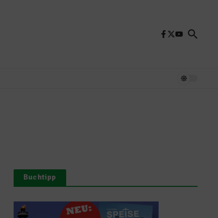
Buchtipp