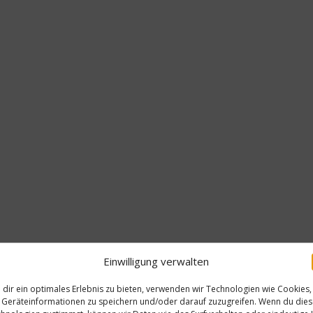
Einwilligung verwalten
N
dir ein optimales Erlebnis zu bieten, verwenden wir Technologien wie Cookies,
Geräteinformationen zu speichern und/oder darauf zuzugreifen. Wenn du die
Gesund 