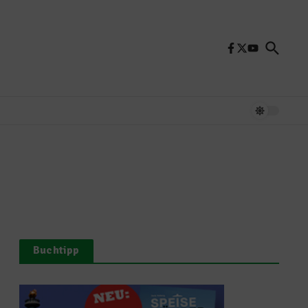
Buchtipp