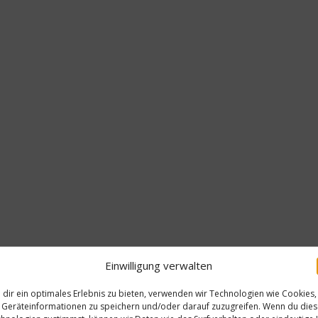
Einwilligung verwalten
dir ein optimales Erlebnis zu bieten, verwenden wir Technologien wie Cookies,
Geräteinformationen zu speichern und/oder darauf zuzugreifen. Wenn du die