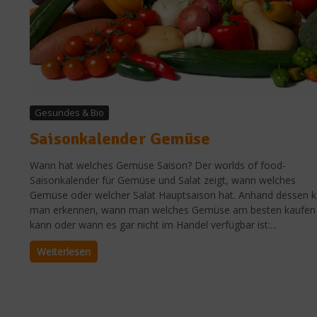
Gesundes & Bio
Saisonkalender Gemüse
Wann hat welches Gemüse Saison? Der worlds of food-
Saisonkalender für Gemüse und Salat zeigt, wann welches
Gemüse oder welcher Salat Hauptsaison hat. Anhand dessen 
man erkennen, wann man welches Gemüse am besten kaufen
kann oder wann es gar nicht im Handel verfügbar ist:...
Weiterlesen