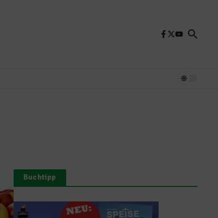
Buchtipp