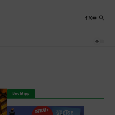
Buchtipp