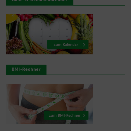
BMI-Rechner