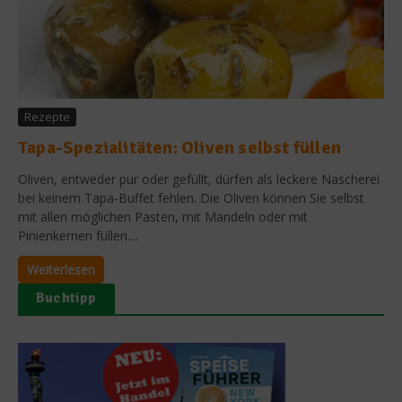
Rezepte
Tapa-Spezialitäten: Oliven selbst füllen
Oliven, entweder pur oder gefüllt, dürfen als leckere Nascherei
bei keinem Tapa-Buffet fehlen. Die Oliven können Sie selbst
mit allen möglichen Pasten, mit Mandeln oder mit
Pinienkernen füllen....
Weiterlesen
Buchtipp