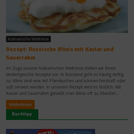
Kulinarische Weltreise
Rezept: Russische Blinis mit Kaviar und
Sauerrahm
Im Zuge unserer kulinarischen Weltreise stellen wir Ihnen
ländertypische Rezepte vor. In Russland geht es häufig deftig
zu: Blinis sind eine Art Pfannkuchen und können herzhaft oder
süß serviert werden. In unserem Rezept wird es festlich: Mit
Kaviar und Sauerrahm genießt man Blinis oft zu Silvester....
Weiterlesen
Buchtipp