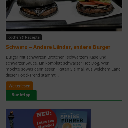
Kochen & Rezepte
Schwarz – Andere Länder, andere Burger
Burger mit schwarzen Brötchen, schwarzem Käse und
schwarzer Sauce. Ein komplett schwarzer Hot Dog. Wer
möchte sowas denn essen? Raten Sie mal, aus welchem Land
dieser Food-Trend stammt....
Weiterlesen
Buchtipp