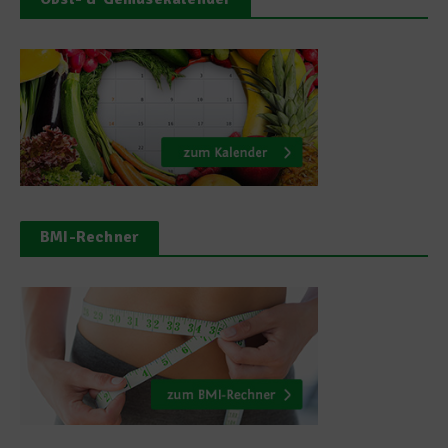
BMI-Rechner