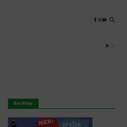
Buchtipp