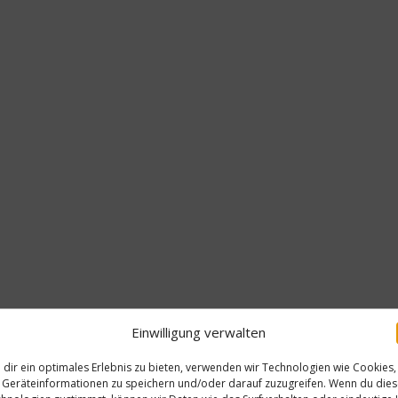
Einwilligung verwalten
dir ein optimales Erlebnis zu bieten, verwenden wir Technologien wie Cookies,
Geräteinformationen zu speichern und/oder darauf zuzugreifen. Wenn du die
Küchen