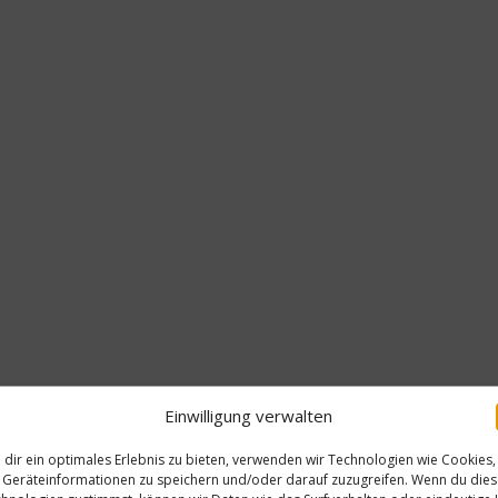
Einwilligung verwalten
dir ein optimales Erlebnis zu bieten, verwenden wir Technologien wie Cookies,
Geräteinformationen zu speichern und/oder darauf zuzugreifen. Wenn du die
Gesu