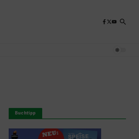
Buchtipp