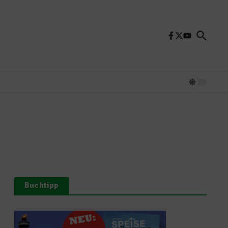
Buchtipp