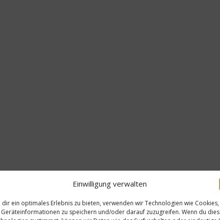
Einwilligung verwalten
dir ein optimales Erlebnis zu bieten, verwenden wir Technologien wie Cookies,
Geräteinformationen zu speichern und/oder darauf zuzugreifen. Wenn du die