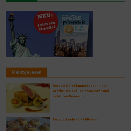
Meistgelesen
Rezept: Deichlammrücken in der
Brotkruste auf Tomatenconfit und
gefüllten Poveraden
Rezept: Lachs-Ei-Röllchen