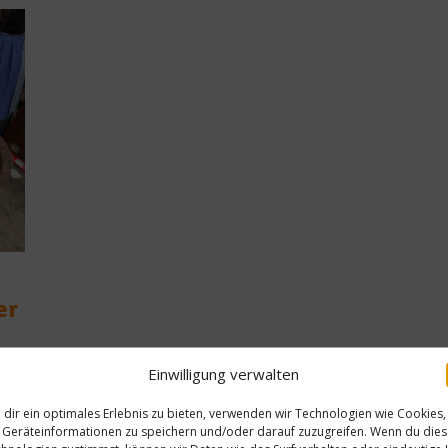
er
Einwilligung verwalten
das
dir ein optimales Erlebnis zu bieten, verwenden wir Technologien wie Cookies,
Geräteinformationen zu speichern und/oder darauf zuzugreifen. Wenn du die