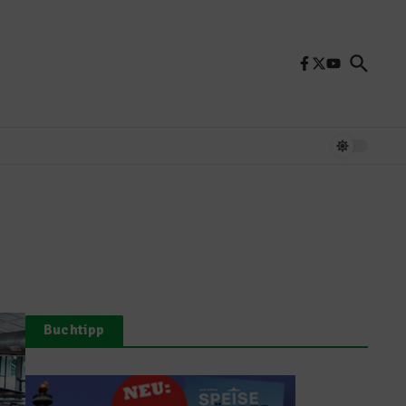
Buchtipp