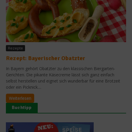
Rezepte
Rezept: Bayerischer Obatzter
In Bayern gehört Obatzter zu den klassischen Biergarten-
Gerichten. Die pikante Käsecreme lässt sich ganz einfach
selbst herstellen und eignet sich wunderbar für eine Brotzeit
oder ein Picknick....
Weiterlesen
Buchtipp