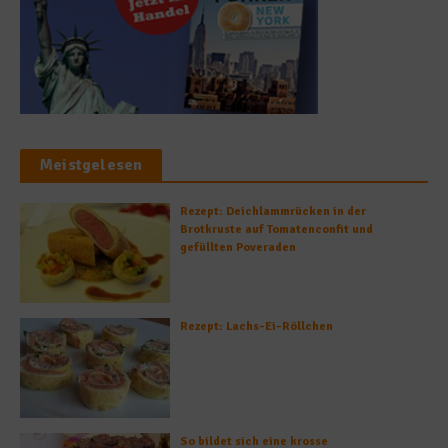
Meistgelesen
Rezept: Deichlammrücken in der
Brotkruste auf Tomatenconfit und
gefüllten Poveraden
Rezept: Lachs-Ei-Röllchen
So bildet sich eine krosse