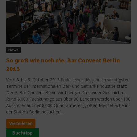
News
So groß wie noch nie: Bar Convent Berlin
2013
Vom 8. bis 9. Oktober 2013 findet einer der jährlich wichtigsten
Termine der internationalen Bar- und Getränkeindustrie statt:
Der 7. Bar Convent Berlin wird der größte seiner Geschichte.
Rund 6.000 Fachkundige aus über 30 Ländern werden über 100
Aussteller auf der 8.000 Quadratmeter großen Messefläche in
der Station Berlin besuchen....
Weiterlesen
Buchtipp