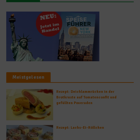
Meistgelesen
Rezept: Deichlammrücken in der
Brotkruste auf Tomatenconfit und
gefüllten Poveraden
Rezept: Lachs-Ei-Röllchen