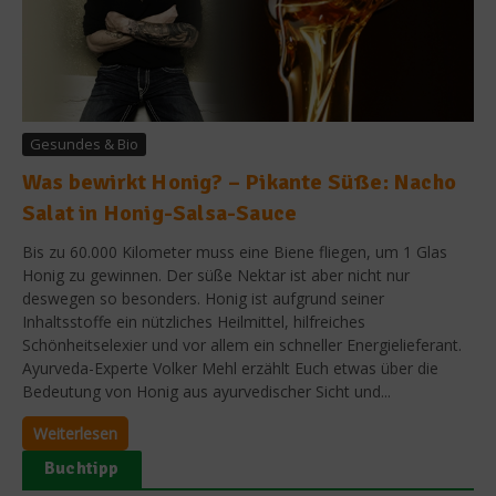
Gesundes & Bio
Was bewirkt Honig? – Pikante Süße: Nacho
Salat in Honig-Salsa-Sauce
Bis zu 60.000 Kilometer muss eine Biene fliegen, um 1 Glas
Honig zu gewinnen. Der süße Nektar ist aber nicht nur
deswegen so besonders. Honig ist aufgrund seiner
Inhaltsstoffe ein nützliches Heilmittel, hilfreiches
Schönheitselexier und vor allem ein schneller Energielieferant.
Ayurveda-Experte Volker Mehl erzählt Euch etwas über die
Bedeutung von Honig aus ayurvedischer Sicht und...
Weiterlesen
Buchtipp