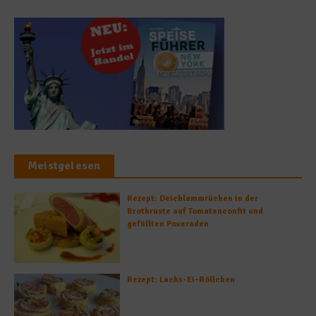
Meistgelesen
Rezept: Deichlammrücken in der
Brotkruste auf Tomatenconfit und
gefüllten Poveraden
Rezept: Lachs-Ei-Röllchen