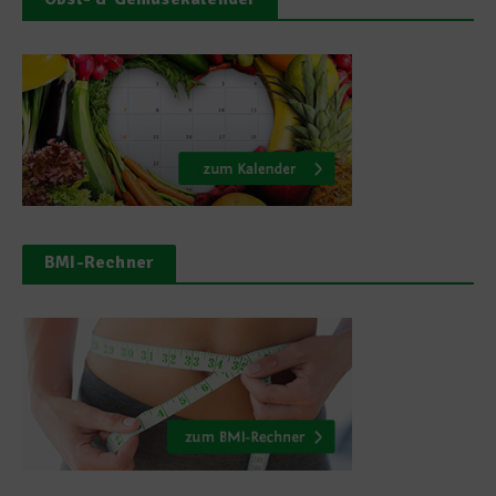
BMI-Rechner