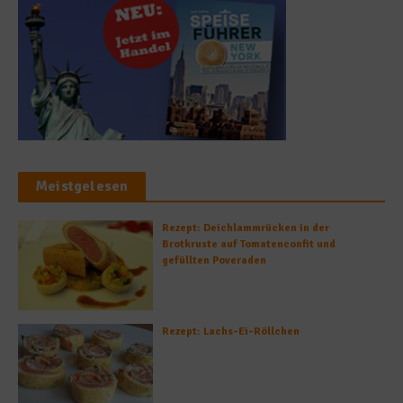
Meistgelesen
Rezept: Deichlammrücken in der
Brotkruste auf Tomatenconfit und
gefüllten Poveraden
Rezept: Lachs-Ei-Röllchen