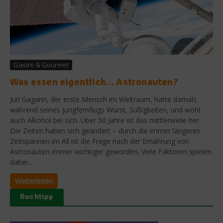
Gastro & Gourmet
Was essen eigentlich… Astronauten?
Juri Gagarin, der erste Mensch im Weltraum, hatte damals
während seines Jungfernflugs Wurst, Süßigkeiten, und wohl
auch Alkohol bei sich. Über 50 Jahre ist das mittlerweile her.
Die Zeiten haben sich geändert – durch die immer längeren
Zeitspannen im All ist die Frage nach der Ernährung von
Astronauten immer wichtiger geworden. Viele Faktoren spielen
dabei...
Weiterlesen
Buchtipp